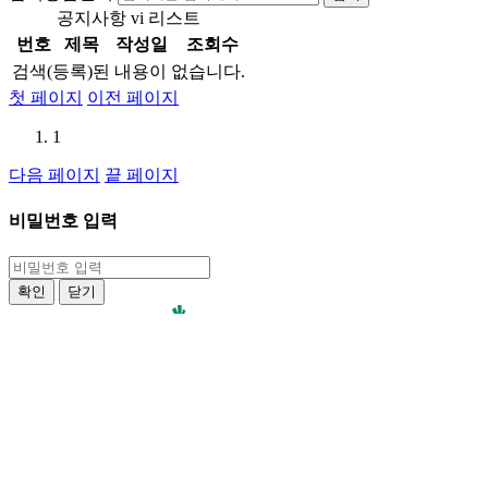
공지사항 vi 리스트
번호
제목
작성일
조회수
검색(등록)된 내용이 없습니다.
첫 페이지
이전 페이지
1
다음 페이지
끝 페이지
비밀번호 입력
확인
닫기
Address.