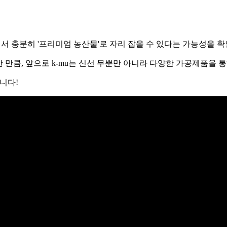
시장에서 충분히 '프리미엄 농산물'로 자리 잡을 수 있다는 가능성
만큼, 앞으로 k-mu는 신선 무뿐만 아니라 다양한 가공제품을 
립니다!