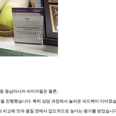
아 등 동남아시아 바이어들은 물론,
담을 진행했습니다.
특히 상담 과정에서 놀라운 피드백이 이어졌습
무와 비교해 맛과 품질 면에서 압도적으로 높다는 평가를 받았습니