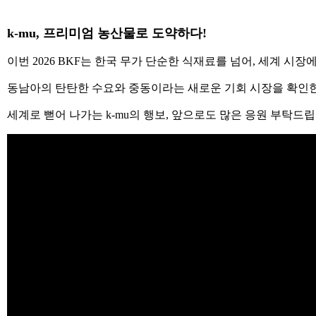
k-mu, 프리미엄 농산물로 도약하다!
이번 2026 BKF는 한국 무가 단순한 식재료를 넘어, 세계 
동남아의 탄탄한 수요와 중동이라는 새로운 기회 시장을 확인한 
세계로 뻗어 나가는 k-mu의 행보, 앞으로도 많은 응원 부탁드