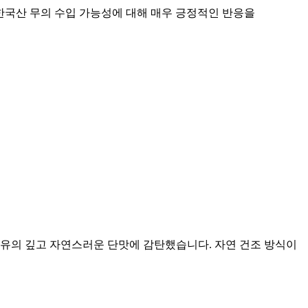
한국산 무의 수입 가능성에 대해 매우 긍정적인 반응을
특유의 깊고 자연스러운 단맛에 감탄했습니다. 자연 건조 방식이