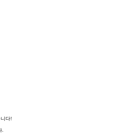
니다!
다.