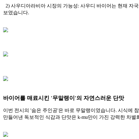
2) 사우디아라비아 시장의 가능성: 사우디 바이어는 현재 자국
보였습니다.
바이어를 매료시킨 '무말랭이'의 자연스러운 단맛
이번 전시의 '숨은 주인공'은 바로 무말랭이였습니다. 시식에
만들어낸 독보적인 식감과 단맛은 k-mu만이 가진 강력한 차별