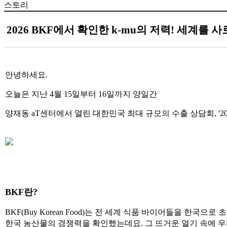
스토리
2026 BKF에서 확인한 k-mu의 저력! 세계를 
안녕하세요.
오늘은 지난 4월 15일부터 16일까지 양일간
양재동 aT센터에서 열린 대한민국 최대 규모의 수출 상담회, '20
BKF란?
BKF(Buy Korean Food)는 전 세계 식품 바이어들을 
한국 농산물의 경쟁력을 확인했는데요. 그 뜨거운 열기 속에 우리