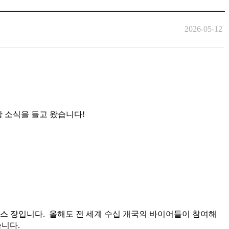
2026-05-12
현장 소식을 들고 왔습니다!
비즈니스 장입니다. 올해도 전 세계 수십 개국의 바이어들이 참여해
습니다.