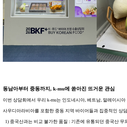
동남아부터 중동까지, k-mu에 쏟아진 뜨거운 관심
이번 상담회에서 우리 k-mu는 인도네시아, 베트남, 말레이시
사우디아라비아를 포함한 중동 지역 바이어들과 집중적인 상
1) 중국산과는 비교 불가한 품질 : 기존에 유통되던 중국산 