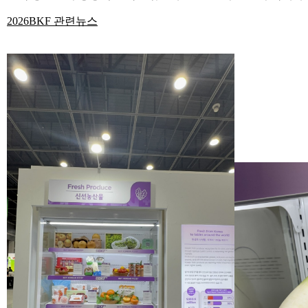
2026BKF 관련뉴스