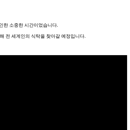
을 확인한 소중한 시간이었습니다.
통해 전 세계인의 식탁을 찾아갈 예정입니다.