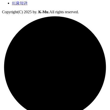
이용약관
Copyright(C) 2025 by.
K-Mu
.All rights reserved.