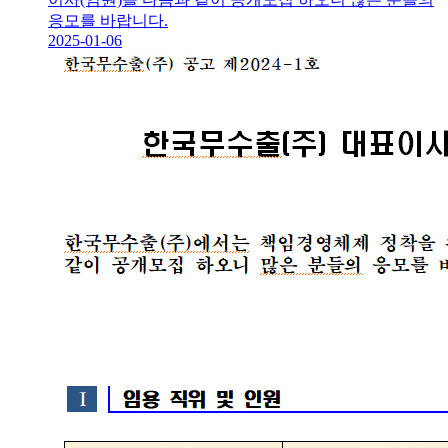
응모를 바랍니다.
2025-01-06