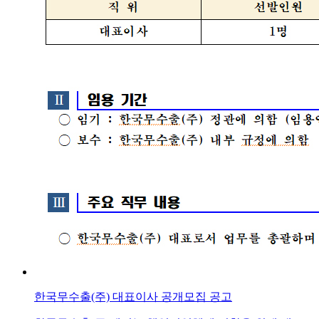
한국무수출(주) 대표이사 공개모집 공고