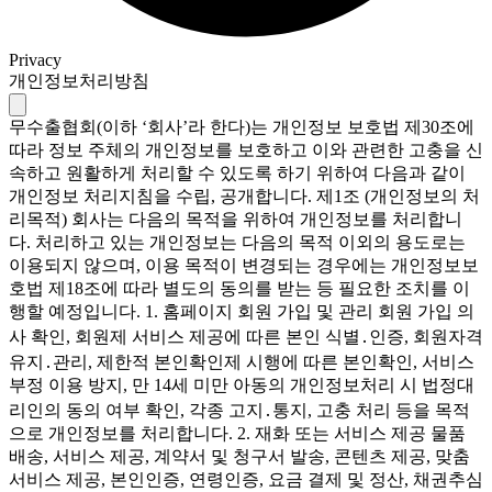
Privacy
개인정보처리방침
무수출협회(이하 ‘회사’라 한다)는 개인정보 보호법 제30조에
따라 정보 주체의 개인정보를 보호하고 이와 관련한 고충을 신
속하고 원활하게 처리할 수 있도록 하기 위하여 다음과 같이
개인정보 처리지침을 수립, 공개합니다. 제1조 (개인정보의 처
리목적) 회사는 다음의 목적을 위하여 개인정보를 처리합니
다. 처리하고 있는 개인정보는 다음의 목적 이외의 용도로는
이용되지 않으며, 이용 목적이 변경되는 경우에는 개인정보보
호법 제18조에 따라 별도의 동의를 받는 등 필요한 조치를 이
행할 예정입니다. 1. 홈페이지 회원 가입 및 관리 회원 가입 의
사 확인, 회원제 서비스 제공에 따른 본인 식별․인증, 회원자격
유지․관리, 제한적 본인확인제 시행에 따른 본인확인, 서비스
부정 이용 방지, 만 14세 미만 아동의 개인정보처리 시 법정대
리인의 동의 여부 확인, 각종 고지․통지, 고충 처리 등을 목적
으로 개인정보를 처리합니다. 2. 재화 또는 서비스 제공 물품
배송, 서비스 제공, 계약서 및 청구서 발송, 콘텐츠 제공, 맞춤
서비스 제공, 본인인증, 연령인증, 요금 결제 및 정산, 채권추심